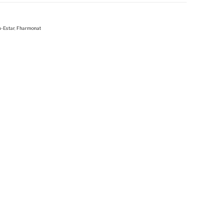
-Estar
,
Fharmonat