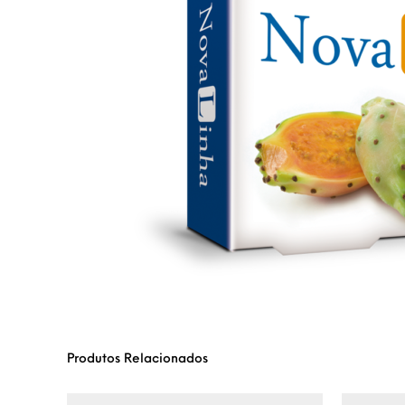
Produtos Relacionados