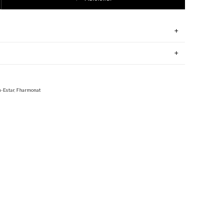
-Estar
,
Fharmonat