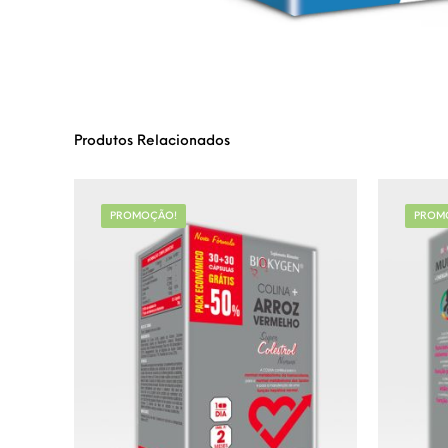
Produtos Relacionados
PROMOÇÃO!
PROM