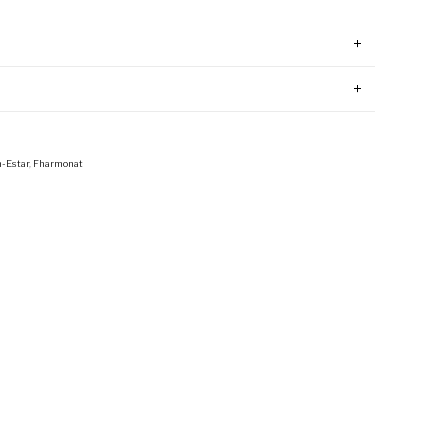
-Estar
,
Fharmonat