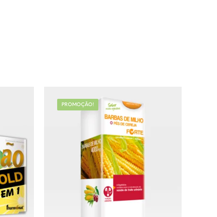
PROMOÇÃO!