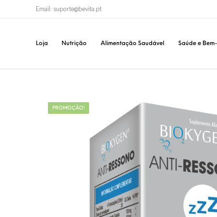
Email: suporte@bevita.pt
Loja
Nutrição
Alimentação Saudável
Saúde e Bem-
PROMOÇÃO!